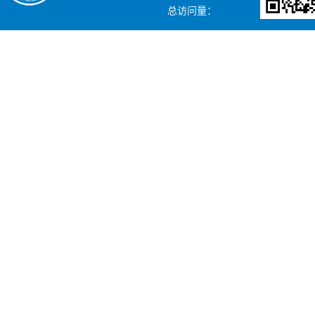
总访问量：