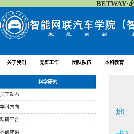
BETWAY·
关于我们
党群工作
团队队伍
本科教育
科学研究
员工动态
学科方向
地
科研平台
科研成果