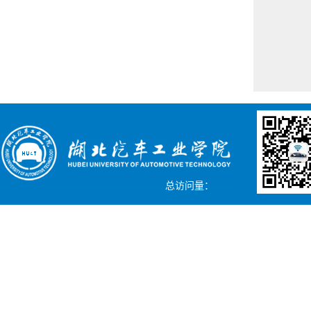
总访问量：