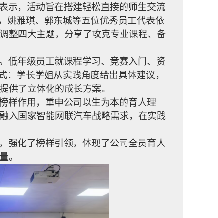
表示，活动旨在搭建轻松直接的师生交流
节，姚雅琪、郭东城等五位优秀员工代表依
调整四大主题，分享了攻克专业课程、备
。低年级员工就课程学习、竞赛入门、资
模式：学长学姐从实践角度给出具体建议，
提供了立体化的成长方案。
榜样作用，重申公司以生为本的育人理
融入国家智能网联汽车战略需求，在实践
，强化了榜样引领，体现了公司全员育人
量。