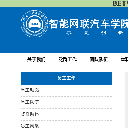
BET
关于我们
党群工作
团队队伍
本
员工工作
学工动态
学工队伍
奖贷助补
员工风采