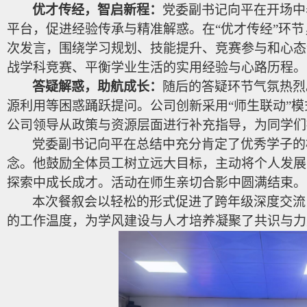
优才传经，智启新程：
党委副书记向平在开场中
平台，促进经验传承与精准解惑。在“优才传经”环
次发言，围绕学习规划、技能提升、竞赛参与和心态
战学科竞赛、平衡学业生活的实用经验与心路历程。
答疑解惑，助航成长：
随后的答疑环节气氛热烈
源利用等困惑踊跃提问。公司创新采用“师生联动”
公司领导从政策与资源层面进行补充指导，为同学们
党委副书记向平在总结中充分肯定了优秀学子的
念。他鼓励全体员工树立远大目标，主动将个人发展
探索中成长成才。活动在师生亲切合影中圆满结束。
本次餐叙会以轻松的形式促进了跨年级深度交流
的工作温度，为学风建设与人才培养凝聚了共识与力