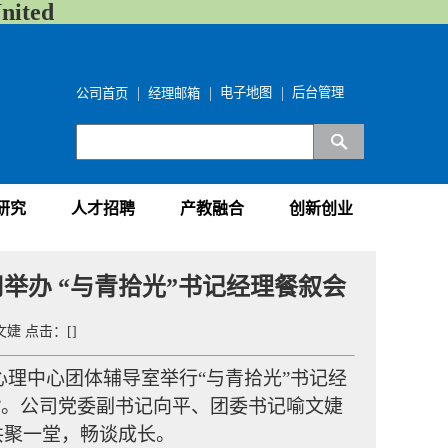
ited
|
|
|
电子地图
后台管理
公司首页
经理邮箱
研究
人才招聘
产教融合
创新创业
举办 “与青拾光”书记经理餐叙会
 喻文婕 点击：[
]
心理中心团体辅导室举行“与青拾光”书记经
”。公司党委副书记向平、团委书记喻文婕
共聚一堂，畅谈成长。