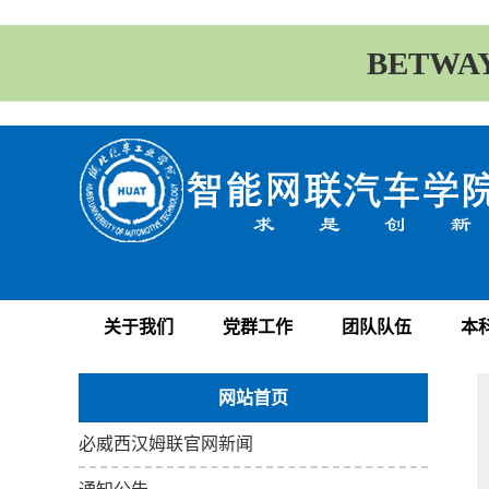
BETWA
关于我们
党群工作
团队队伍
本
网站首页
必威西汉姆联官网新闻