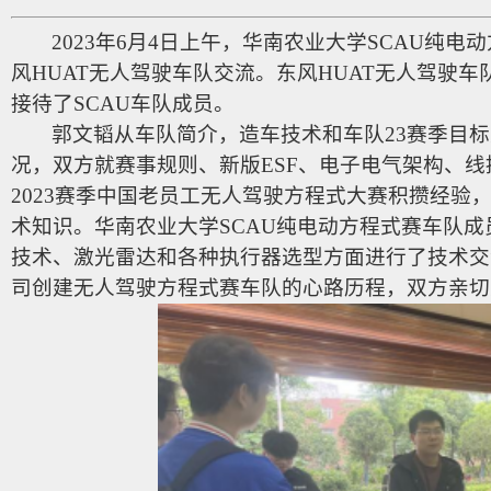
2023年
6月4日上午，华南农业大学SCAU纯电
风
HUAT无人驾驶车队交流。东风HUAT无人驾驶
接待了
SCAU车队成员。
郭文韬
从
车队简介，造车技术和车队
23赛季目
况
，
双方就赛事规则
、新版
E
SF
、
电子电气架构
、线
2023赛季中国老员工无人驾驶方程式大赛积攒经验
术知识。华南农业大学SCAU纯电动方程式赛车队
技术、激光雷达和
各种执行器选型
方面进行了
技术交
司创建无人驾驶方程式赛车队的心路历程，双方亲切