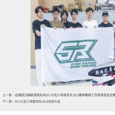
上一条：
必威西汉姆联官网东风HUAT无人驾驶车队2023赛季暑假工作安排及安全
下一条：
HUAT无人驾驶车队2024动员大会