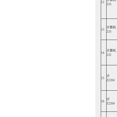
计算机
12
233
计算机
13
233
计算机
14
232
计
15
Z2204
计
16
Z2204