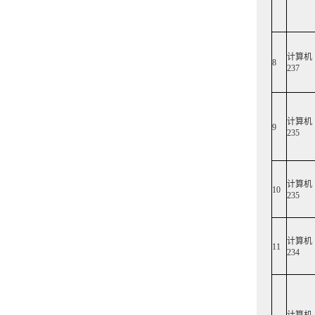
计算机
8
237
计算机
9
235
计算机
10
235
计算机
11
234