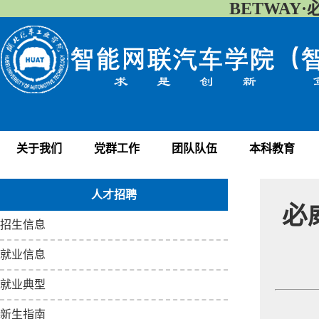
BETWAY·
关于我们
党群工作
团队队伍
本科教育
人才招聘
必
招生信息
就业信息
就业典型
新生指南