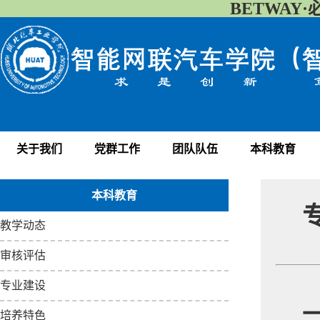
BETWAY·
关于我们
党群工作
团队队伍
本科教育
本科教育
教学动态
审核评估
专业建设
培养特色