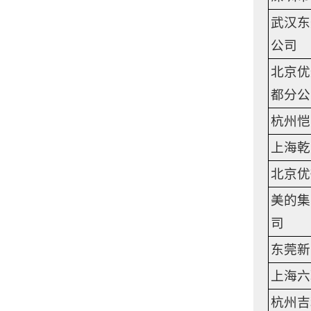
武汉东
公司
北京优
都分公
杭州恺
上海乾
北京优
美的集
司
东莞新
上海六
杭州吉