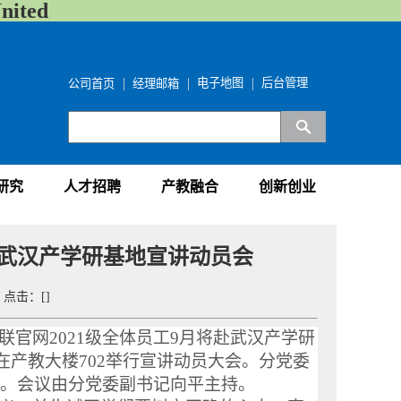
ited
|
|
|
电子地图
后台管理
公司首页
经理邮箱
研究
人才招聘
产教融合
创新创业
赴武汉产学研基地宣讲动员会
4 点击：[
]
联官网
2021
级
全体
员工
9月
将赴
武汉产学研
下午在产教大楼702举行宣讲动员大会。分党委
。会议由
分党委副书记向平主持
。