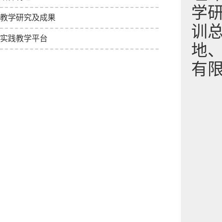
学
教学研究及成果
训
实践教学平台
地
有