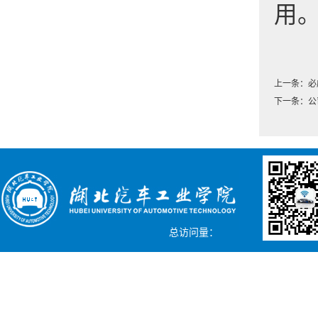
用
上一条：
必
下一条：
公
总访问量：