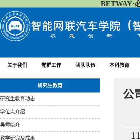
BETWAY·
关于我们
党群工作
团队队伍
本科教育
研究生教育
公
研究生教育动态
学位点介绍
导师简介
1
教学研究及成果