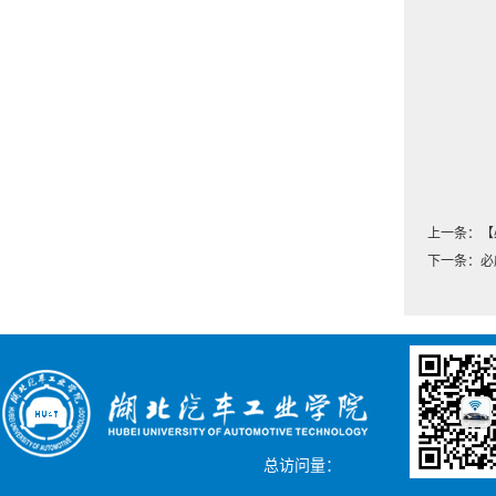
上一条：
【
下一条：
必
总访问量：