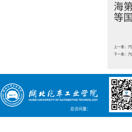
海
等
上一条：
汽
下一条：
汽
总访问量：