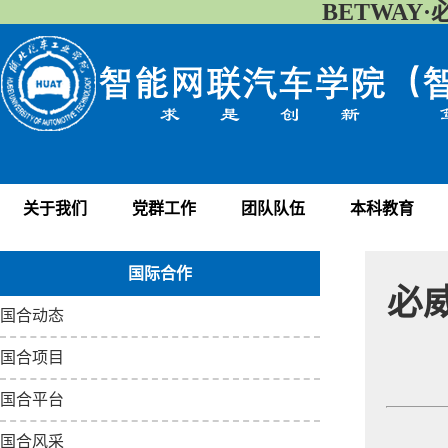
BETWAY·
关于我们
党群工作
团队队伍
本科教育
国际合作
必
国合动态
国合项目
国合平台
国合风采