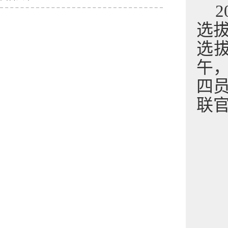
选
选
午
四
联