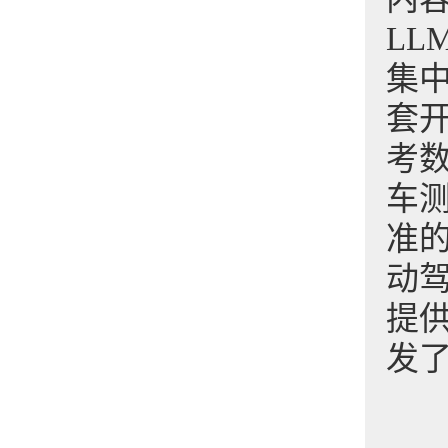
L
集中
套
考
车测
准
动
提
发