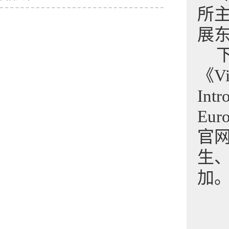
所主
展
《Vir
Intr
Eu
官
生
加