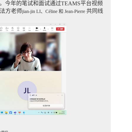
员工。今年的笔试和面试通过TEAMS平台视频
法方老师
共同线
jian-jin LI
、
Céline 和 Jean-Pierre