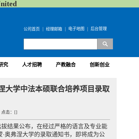
ited
|
|
|
电子地图
后台管理
公司首页
经理邮箱
研究
人才招聘
产教融合
创新创业
弗涅大学中法本硕联合培养项目录取
6 点击：[
]
选拔结果公布，在经过严格的语言及专业能
蒙
·奥弗涅大学的录取通知书，即将成为公