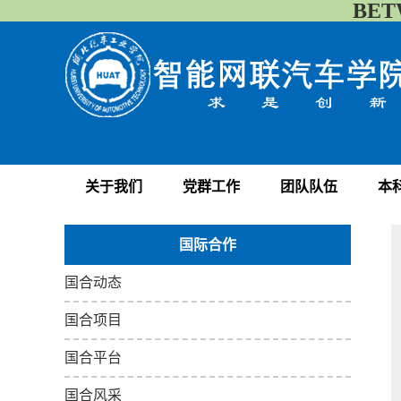
BET
关于我们
党群工作
团队队伍
本
国际合作
国合动态
国合项目
国合平台
国合风采