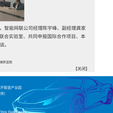
，智能网联公司经理陈宇峰、副经理龚家
际联合实验室、共同申报国际合作项目、本
谈。
发展新蓝图
【
关闭
】
经开智造产业园
章老师）
 Ham United