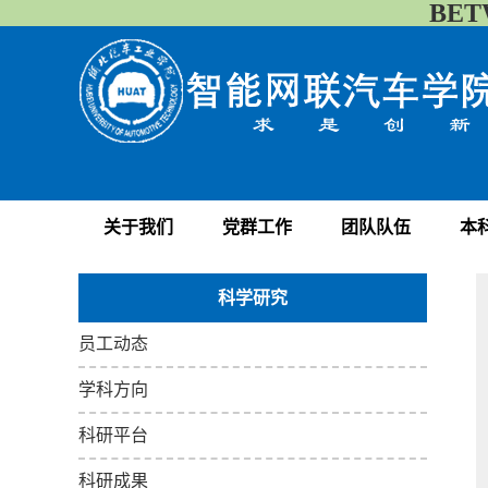
BET
关于我们
党群工作
团队队伍
本
科学研究
员工动态
学科方向
科研平台
科研成果