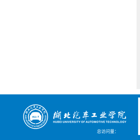
总访问量：