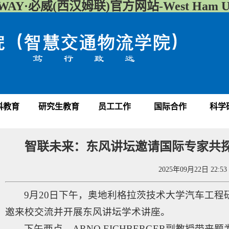
WAY·必威(西汉姆联)官方网站-West Ham Un
科教育
研究生教育
员工工作
国际合作
科学
智联未来：东风讲坛邀请国际专家共探虚
2025年09月22日 22:5
9月20日下午，奥地利格拉茨技术大学汽车工程研究
邀来校交流并开展东风讲坛学术讲座。
下午两点，ARNO EICHBERGER副教授带来题为《Virtual 