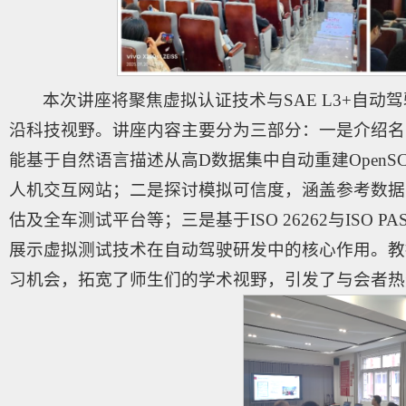
本次讲座将聚焦虚拟认证技术与SAE L3+自
沿科技视野。讲座内容主要分为三部分：一是介绍名为Cha
能基于自然语言描述从高D数据集中自动重建OpenS
人机交互网站；二是探讨模拟可信度，涵盖参考数据
估及全车测试平台等；三是基于ISO 26262与ISO P
展示虚拟测试技术在自动驾驶研发中的核心作用。教
习机会，拓宽了师生们的学术视野，引发了与会者热