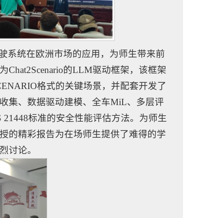
动驾驶系统在欧洲市场的应用，为师生带来前
t2Scenario的LLM驱动框架，该框架
CENARIO格式的关键场景，并配套开发了
收集、数据驱动建模、全车MiL、多层评
AS 21448标准的安全性能评估方法。为师生
授的精彩报告为在场师生提供了难得的学
烈讨论。